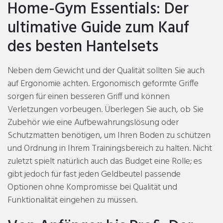
Home-Gym Essentials: Der
ultimative Guide zum Kauf
des besten Hantelsets
Neben dem Gewicht und der Qualität sollten Sie auch
auf Ergonomie achten. Ergonomisch geformte Griffe
sorgen für einen besseren Griff und können
Verletzungen vorbeugen. Überlegen Sie auch, ob Sie
Zubehör wie eine Aufbewahrungslösung oder
Schutzmatten benötigen, um Ihren Boden zu schützen
und Ordnung in Ihrem Trainingsbereich zu halten. Nicht
zuletzt spielt natürlich auch das Budget eine Rolle; es
gibt jedoch für fast jeden Geldbeutel passende
Optionen ohne Kompromisse bei Qualität und
Funktionalität eingehen zu müssen.