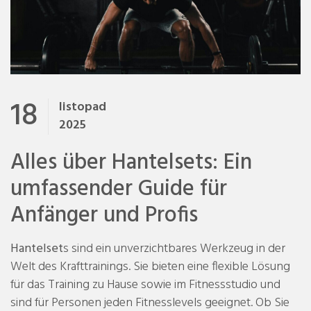
18
listopad
2025
Alles über Hantelsets: Ein
umfassender Guide für
Anfänger und Profis
Hantelset
s sind ein unverzichtbares Werkzeug in der
Welt des Krafttrainings. Sie bieten eine flexible Lösung
für das Training zu Hause sowie im Fitnessstudio und
sind für Personen jeden Fitnesslevels geeignet. Ob Sie