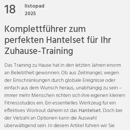
18
listopad
2025
Komplettführer zum
perfekten Hantelset für Ihr
Zuhause-Training
Das Training zu Hause hat in den letzten Jahren enorm
an Beliebtheit gewonnen. Ob aus Zeitmangel, wegen
der Einschränkungen durch globale Ereignisse oder
einfach aus dem Wunsch heraus, unabhängig zu sein –
immer mehr Menschen richten sich ihre eigenen kleinen
Fitnessstudios ein. Ein essentielles Werkzeug für ein
effektives Workout daheim ist das
Hantelset
. Doch bei
der Vielzahl an Optionen kann die Auswahl
überwältigend sein. In diesem Artikel führen wir Sie