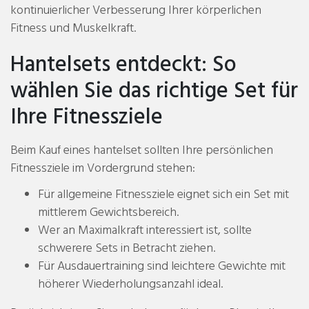
kontinuierlicher Verbesserung Ihrer körperlichen
Fitness und Muskelkraft.
Hantelsets entdeckt: So
wählen Sie das richtige Set für
Ihre Fitnessziele
Beim Kauf eines hantelset sollten Ihre persönlichen
Fitnessziele im Vordergrund stehen:
Für allgemeine Fitnessziele eignet sich ein Set mit
mittlerem Gewichtsbereich.
Wer an Maximalkraft interessiert ist, sollte
schwerere Sets in Betracht ziehen.
Für Ausdauertraining sind leichtere Gewichte mit
höherer Wiederholungsanzahl ideal.