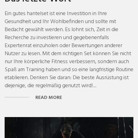
Ein gutes hantelset ist eine Investition in Ihre
Gesundheit und Ihr Wohlbefinden und sollte mit
Bedacht gewählt werden. Es lohnt sich, Zeit in die
Recherche zu investieren und gegebenenfalls
Expertenrat einzuholen oder Bewertungen anderer
Nutzer zu lesen. Mit dem richtigen Set können Sie nicht
nur Ihre körperliche Fitness verbessern, sondern auch
Spaß am Training haben und so eine langfristige Routine
etablieren. Denken Sie daran: Die beste Ausrüstung ist
diejenige, die regelmäßig genutzt wird!…
READ MORE