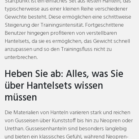
Startpunkt ist ein einfaches Set aus festen Hanteln, das
typischerweise aus einer kleinen Reihe verschiedener
Gewichte besteht. Diese ermöglichen eine schrittweise
Steigerung der Trainingsintensität. Fortgeschrittene
Benutzer hingegen profitieren von verstellbaren
Hantelsets, da sie es ermöglichen, das Gewicht schnell
anzupassen und so den Trainingsfluss nicht zu
unterbrechen.
Heben Sie ab: Alles, was Sie
über Hantelsets wissen
müssen
Die Materialien von Hanteln variieren stark und reichen
von Gusseisen über Kunststoff bis hin zu Neopren oder
Urethan. Gusseisenhanteln sind besonders langlebig
und bieten ein klassisches Gefühl, während Neopren-