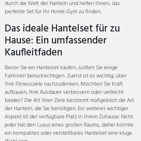
durch die Welt der Hanteln und helfen Ihnen, das
perfekte Set für Ihr Home-Gym zu finden.
Das ideale Hantelset für zu
Hause: Ein umfassender
Kaufleitfaden
Bevor Sie ein Hantelset kaufen, sollten Sie einige
Faktoren berücksichtigen. Zuerst ist es wichtig, über
Ihre Fitnessziele nachzudenken. Möchten Sie Kraft
aufbauen, Ihre Ausdauer verbessern oder vielleicht
beides? Die Art Ihrer Ziele bestimmt maßgeblich die Art
der Hanteln, die Sie benötigen. Ein weiterer wichtiger
Aspekt ist der verfügbare Platz in Ihrem Zuhause. Nicht
jeder hat den Luxus eines großen Raums, daher könnte
ein kompaktes oder verstellbares Hantelset eine kluge