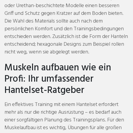
oder Urethan-beschichtete Modelle einen besseren
Griff und Schutz gegen Kratzer auf dem Boden bieten.
Die Wahl des Materials sollte auch nach dem
persönlichen Komfort und den Trainingsbedingungen
entschieden werden. Zusätzlich ist die Form der Hanteln
entscheidend; hexagonale Designs zum Beispiel rollen
nicht weg, wenn sie abgelegt werden.
Muskeln aufbauen wie ein
Profi: Ihr umfassender
Hantelset-Ratgeber
Ein effektives Training mit einem Hantelset erfordert
mehr als nur die richtige Ausrüstung – es bedarf auch
einer sorgfältigen Planung des Trainingsplans. Für den
Muskelaufbau ist es wichtig, Übungen für alle großen