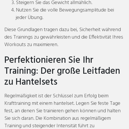
Steigern Sie das Gewicht allmählich.
Nutzen Sie die volle Bewegungsamplitude bei
jeder Übung.
Diese Grundlagen tragen dazu bei, Sicherheit während
des Trainings zu gewährleisten und die Effektivität Ihres
Workouts zu maximieren.
Perfektionieren Sie Ihr
Training: Der große Leitfaden
zu Hantelsets
Regelmäßigkeit ist der Schlüssel zum Erfolg beim
Krafttraining mit einem hantelset. Legen Sie feste Tage
fest, an denen Sie trainieren gehen können und halten
Sie sich daran. Die Kombination aus regelmäßigem
Training und steigender Intensität führt zu