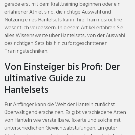
gerade erst mit dem Krafttraining beginnen oder ein
erfahrener Athlet sind, die richtige Auswahl und
Nutzung eines Hantelsets kann Ihre Trainingsroutine
wesentlich verbessern. In diesem Artikel erfahren Sie
alles Wissenswerte über Hantelsets, von der Auswahl
des richtigen Sets bis hin zu fortgeschrittenen
Trainingstechniken.
Von Einsteiger bis Profi: Der
ultimative Guide zu
Hantelsets
Für Anfänger kann die Welt der Hanteln zunächst
überwältigend erscheinen. Es gibt verschiedene Arten
von Hanteln wie verstellbare, fixierte und solche mit
unterschiedlichen Gewichtsabstufungen. Ein guter