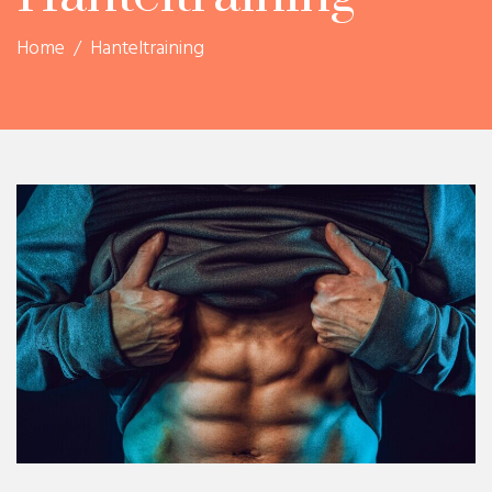
Home
/
Hanteltraining