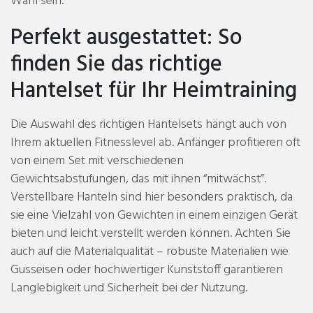
Wahl sein.
Perfekt ausgestattet: So
finden Sie das richtige
Hantelset für Ihr Heimtraining
Die Auswahl des richtigen Hantelsets hängt auch von
Ihrem aktuellen Fitnesslevel ab. Anfänger profitieren oft
von einem Set mit verschiedenen
Gewichtsabstufungen, das mit ihnen “mitwächst”.
Verstellbare Hanteln sind hier besonders praktisch, da
sie eine Vielzahl von Gewichten in einem einzigen Gerät
bieten und leicht verstellt werden können. Achten Sie
auch auf die Materialqualität – robuste Materialien wie
Gusseisen oder hochwertiger Kunststoff garantieren
Langlebigkeit und Sicherheit bei der Nutzung.