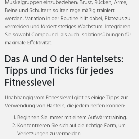
Muskelgruppen einzubeziehen: Brust, Rücken, Arme,
Beine und Schultern sollten regelmäßig trainiert
werden. Variation in der Routine hilft dabei, Plateaus zu
vermeiden und fördert stetiges Wachstum. Integrieren
Sie sowohl Compound- als auch Isolationsübungen für
maximale Effektivität.
Das A und O der Hantelsets:
Tipps und Tricks für jedes
Fitnesslevel
Unabhängig vom Fitnesslevel gibt es einige Tipps zur
Verwendung von Hanteln, die jedem helfen können:
Beginnen Sie immer mit einem Aufwärmtraining.
Konzentrieren Sie sich auf die richtige Form, um
Verletzungen zu vermeiden.