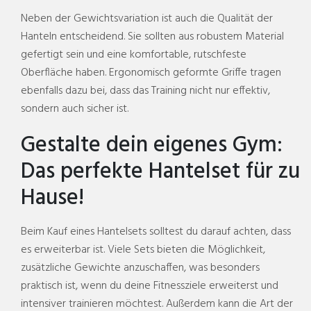
Neben der Gewichtsvariation ist auch die Qualität der
Hanteln entscheidend. Sie sollten aus robustem Material
gefertigt sein und eine komfortable, rutschfeste
Oberfläche haben. Ergonomisch geformte Griffe tragen
ebenfalls dazu bei, dass das Training nicht nur effektiv,
sondern auch sicher ist.
Gestalte dein eigenes Gym:
Das perfekte Hantelset für zu
Hause!
Beim Kauf eines Hantelsets solltest du darauf achten, dass
es erweiterbar ist. Viele Sets bieten die Möglichkeit,
zusätzliche Gewichte anzuschaffen, was besonders
praktisch ist, wenn du deine Fitnessziele erweiterst und
intensiver trainieren möchtest. Außerdem kann die Art der