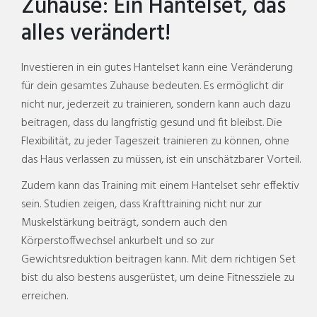
Zuhause: Ein Hantelset, das
alles verändert!
Investieren in ein gutes Hantelset kann eine Veränderung
für dein gesamtes Zuhause bedeuten. Es ermöglicht dir
nicht nur, jederzeit zu trainieren, sondern kann auch dazu
beitragen, dass du langfristig gesund und fit bleibst. Die
Flexibilität, zu jeder Tageszeit trainieren zu können, ohne
das Haus verlassen zu müssen, ist ein unschätzbarer Vorteil.
Zudem kann das Training mit einem Hantelset sehr effektiv
sein. Studien zeigen, dass Krafttraining nicht nur zur
Muskelstärkung beiträgt, sondern auch den
Körperstoffwechsel ankurbelt und so zur
Gewichtsreduktion beitragen kann. Mit dem richtigen Set
bist du also bestens ausgerüstet, um deine Fitnessziele zu
erreichen.