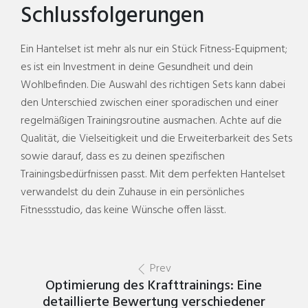
Schlussfolgerungen
Ein Hantelset ist mehr als nur ein Stück Fitness-Equipment;
es ist ein Investment in deine Gesundheit und dein
Wohlbefinden. Die Auswahl des richtigen Sets kann dabei
den Unterschied zwischen einer sporadischen und einer
regelmäßigen Trainingsroutine ausmachen. Achte auf die
Qualität, die Vielseitigkeit und die Erweiterbarkeit des Sets
sowie darauf, dass es zu deinen spezifischen
Trainingsbedürfnissen passt. Mit dem perfekten Hantelset
verwandelst du dein Zuhause in ein persönliches
Fitnessstudio, das keine Wünsche offen lässt.
Prev
Optimierung des Krafttrainings: Eine
detaillierte Bewertung verschiedener