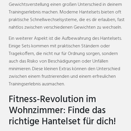
Gewichtsverstellung einen großen Unterschied in deinem
Trainingserlebnis machen. Moderne Hantelsets bieten oft
praktische Schnellwechselsysteme, die es dir erlauben, fast
nahtlos zwischen verschiedenen Gewichten zu wechseln.
Ein weiterer Aspekt ist die Aufbewahrung des Hantelsets.
Einige Sets kommen mit praktischen Ständern oder
Tragekoffern, die nicht nur für Ordnung sorgen, sondern
auch das Risiko von Beschädigungen oder Unfällen
minimieren. Diese kleinen Extras können den Unterschied
zwischen einem frustrierenden und einem erfreulichen
Trainingserlebnis ausmachen.
Fitness-Revolution im
Wohnzimmer: Finde das
richtige Hantelset für dich!