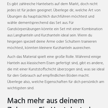
Es gibt zahlreiche Hantelsets auf dem Markt, doch nicht
jedes ist für jeden geeignet. Überlege dir, welche Art von
Übungen du hauptsächlich durchführen möchtest und
wähle dementsprechend das Set aus. Für
Ganzkörperübungen könnte ein Set mit einer Kombination
aus Langhanteln und Kurzhanteln ideal sein. Wenn du
hingegen speziell deine Arme oder Schultern trainieren
möchtest, könnten kleinere Kurzhanteln ausreichen.
Auch das Material spielt eine große Rolle. Während einige
Hanteln aus klassischem Eisen gefertigt sind, gibt es andere,
die mit einer Kunststoffschicht überzogen sind, was sie ideal
für den Gebrauch auf empfindlichen Böden macht.
Überlege also, welche Eigenschaften für dich persönlich am
wichtigsten sind.
Mach mehr aus deinem