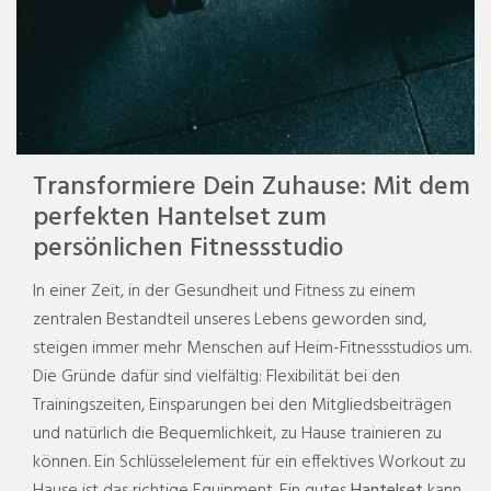
Transformiere Dein Zuhause: Mit dem
perfekten Hantelset zum
persönlichen Fitnessstudio
In einer Zeit, in der Gesundheit und Fitness zu einem
zentralen Bestandteil unseres Lebens geworden sind,
steigen immer mehr Menschen auf Heim-Fitnessstudios um.
Die Gründe dafür sind vielfältig: Flexibilität bei den
Trainingszeiten, Einsparungen bei den Mitgliedsbeiträgen
und natürlich die Bequemlichkeit, zu Hause trainieren zu
können. Ein Schlüsselelement für ein effektives Workout zu