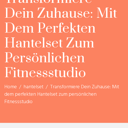
Dein Zuhause: Mit
Dem Perfekten
Hantelset Zum
Persönlichen
Fitnessstudio
Home
/
hantelset
/
Transformiere Dein Zuhause: Mit
dem perfekten Hantelset zum persönlichen
Fitnessstudio